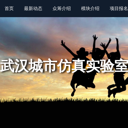
首页
最新动态
众筹介绍
模块介绍
项目报名
武汉城市仿真实验